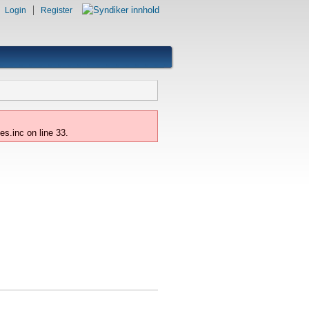
Login
Register
.inc on line 33.