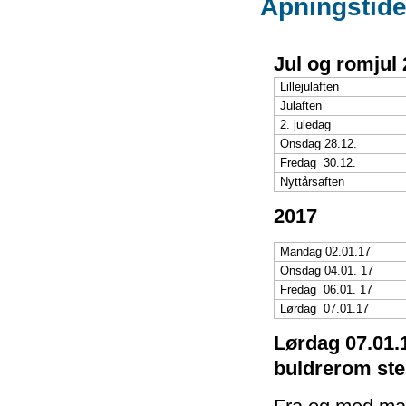
Åpningstider
Jul og romjul
Lillejulaften
Julaften
2. juledag
Onsdag 28.12.
Fredag 30.12.
Nyttårsaften
2017
Mandag 02.01.17
Onsdag 04.01. 17
Fredag 06.01. 17
Lørdag 07.01.17
Lørdag 07.01.1
buldrerom ste